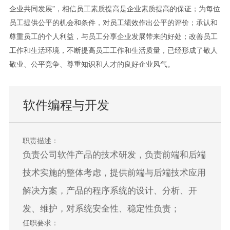
企业共同发展”，相信员工素质提高是企业素质提高的保证；为每位
员工提供公平的机会和条件，对员工绩效作出公平的评价；承认和
尊重员工的个人利益，与员工分享企业发展带来的好处；改善员工
工作和生活环境，不断提高员工工作和生活质量，已经形成了敬人
敬业、公平竞争、尊重知识和人才的良好企业风气。
软件编程与开发
职责描述：
负责公司软件产品的技术研发，负责前端和后端
技术实施的整体考虑，提供前端与后端技术应用
解决方案，产品的程序系统的设计、分析、开
发、维护，对系统安全性、稳定性负责；
任职要求：