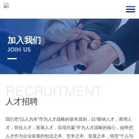
加入我们
JOIN US
RECRUITMENT
人才招聘
我们把“以人为本”作为人才战略的基本原则，以“吸纳人才，善用人
才，留住人才，发展人才，实现共赢”作为人才战略的核心，始终把
人才作为企业发展的创业之本、竞争之本、发展之本，倡导“个人与