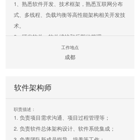
1、熟悉软件开发、技术框架，熟悉互联网分布
式、多线程、负载均衡等高性能架构相关开发技
术。
2、研发软件，软件维护和后期的管理。
工作地点
成都
立即申请
软件架构师
职责描述：
1. 负责项目需求沟通、项目过程管理等；
2. 负责软件总体架构设计、软件系统集成；
3. 负责团队新成员指导、培养等工作；