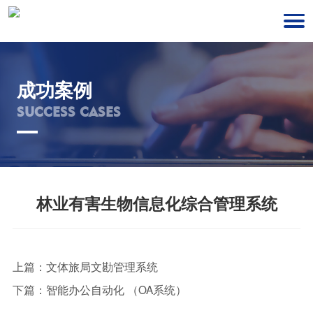
成功案例
SUCCESS CASES
林业有害生物信息化综合管理系统
上篇：
文体旅局文勘管理系统
下篇：
智能办公自动化 （OA系统）