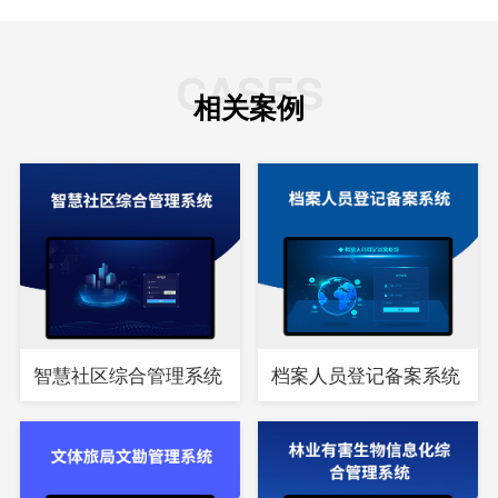
CASES
相关案例
智慧社区综合管理系统
档案人员登记备案系统